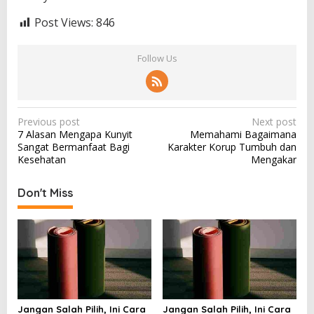
Post Views:
846
Follow Us
P
Previous post
Next post
7 Alasan Mengapa Kunyit
Memahami Bagaimana
o
Sangat Bermanfaat Bagi
Karakter Korup Tumbuh dan
s
Kesehatan
Mengakar
t
Don't Miss
n
a
v
i
g
a
Jangan Salah Pilih, Ini Cara
Jangan Salah Pilih, Ini Cara