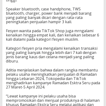
tinggi.
Speaker bluetooth, case handphone, TWS
bluetooth, charger, power bank menjadi barang
yang paling banyak dicari dengan rata-rata
peningkatan penjualan hampir 3 kali.
Fesyen wanita pada TikTok Shop juga mrngalami
kenaikan hingga empat kali, dan kenaikan sebesar 6
kali dialami pada kategori fesyen muslim.
Kategori fesyen pria mengalami kenaikan transaksi
yang paling banyak hingga lebih dari 7 kali dengan
jenis barang kaus dan celana menjadi yang paling
diburu.
Aditia menjelaskan bahwa dalam rangka membantu
pelaku usaha meningkatkan penjualan di Ramadan
hingga Lebaran 2024, Tokopedia dan TikTok
menghadirkan kampanye Ramadan Esktra Seru pada
27 Maret-5 April 2024.
“Lewat kampanye ini pelaku usaha bisa
mempromosikan dan menjual produknya di halaman
khusus Ramadan Ekstra Seru melalui aplikasi dan