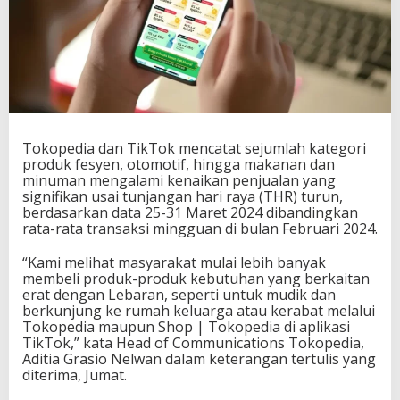
Tokopedia dan TikTok mencatat sejumlah kategori
produk fesyen, otomotif, hingga makanan dan
minuman mengalami kenaikan penjualan yang
signifikan usai tunjangan hari raya (THR) turun,
berdasarkan data 25-31 Maret 2024 dibandingkan
rata-rata transaksi mingguan di bulan Februari 2024.
“Kami melihat masyarakat mulai lebih banyak
membeli produk-produk kebutuhan yang berkaitan
erat dengan Lebaran, seperti untuk mudik dan
berkunjung ke rumah keluarga atau kerabat melalui
Tokopedia maupun Shop | Tokopedia di aplikasi
TikTok,” kata Head of Communications Tokopedia,
Aditia Grasio Nelwan dalam keterangan tertulis yang
diterima, Jumat.