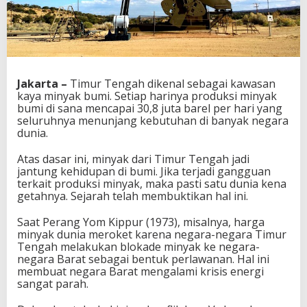
Jakarta –
Timur Tengah dikenal sebagai kawasan
kaya minyak bumi. Setiap harinya produksi minyak
bumi di sana mencapai 30,8 juta barel per hari yang
seluruhnya menunjang kebutuhan di banyak negara
dunia.
Atas dasar ini, minyak dari Timur Tengah jadi
jantung kehidupan di bumi. Jika terjadi gangguan
terkait produksi minyak, maka pasti satu dunia kena
getahnya. Sejarah telah membuktikan hal ini.
Saat Perang Yom Kippur (1973), misalnya, harga
minyak dunia meroket karena negara-negara Timur
Tengah melakukan blokade minyak ke negara-
negara Barat sebagai bentuk perlawanan. Hal ini
membuat negara Barat mengalami krisis energi
sangat parah.