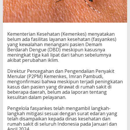
Kementerian Kesehatan (Kemenkes) menyatakan
belum ada fasilitas layanan kesehatan (fasyankes)
yang kewalahan menangani pasien Demam
Berdarah Dengue (DBD) meskipun kasusnya
meningkat tiga kali lipat dari tahun sebelumnya
akibat perubahan iklim.
Direktur Pencegahan dan Pengendalian Penyakit
Menular (P2PM) Kemenkes, Imran Pambudi,
mengonfirmasi bahwa meskipun terjadi peningkatan
kasus dan pasien yang dirawat di rumah sakit di
beberapa daerah, belum ada laporan tentang
kesulitan dalam pelayanan.
Pengelola fasyankes telah mengambil langkah-
langkah mitigasi sesuai dengan surat edaran yang
telah disampaikan kepada dinas kesehatan dan
rumah sakit di seluruh Indonesia pada Januari dan
April 2024.