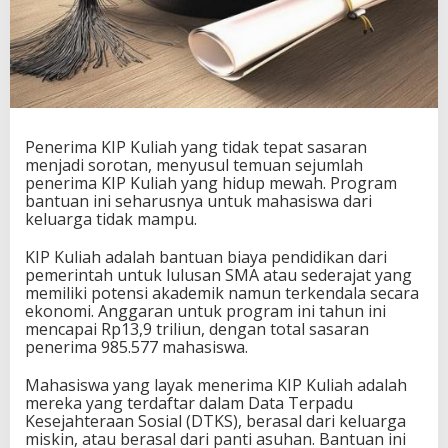
Penerima KIP Kuliah yang tidak tepat sasaran
menjadi sorotan, menyusul temuan sejumlah
penerima KIP Kuliah yang hidup mewah. Program
bantuan ini seharusnya untuk mahasiswa dari
keluarga tidak mampu.
KIP Kuliah adalah bantuan biaya pendidikan dari
pemerintah untuk lulusan SMA atau sederajat yang
memiliki potensi akademik namun terkendala secara
ekonomi. Anggaran untuk program ini tahun ini
mencapai Rp13,9 triliun, dengan total sasaran
penerima 985.577 mahasiswa.
Mahasiswa yang layak menerima KIP Kuliah adalah
mereka yang terdaftar dalam Data Terpadu
Kesejahteraan Sosial (DTKS), berasal dari keluarga
miskin, atau berasal dari panti asuhan. Bantuan ini