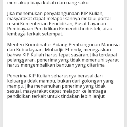
mencakup biaya kuliah dan uang saku.
Jika menemukan penyalahgunaan KIP Kuliah,
masyarakat dapat melaporkannya melalui portal
resmi Kementerian Pendidikan, Pusat Layanan
Pembiayaan Pendidikan Kemendikbudristek, atau
lembaga terkait setempat.
Menteri Koordinator Bidang Pembangunan Manusia
dan Kebudayaan, Muhadjir Effendy, menegaskan
bahwa KIP Kuliah harus tepat sasaran. Jika terdapat
pelanggaran, penerima yang tidak memenuhi syarat
harus mengembalikan bantuan yang diterima.
Penerima KIP Kuliah seharusnya berasal dari
keluarga tidak mampu, bukan dari golongan yang
mampu. Jika menemukan penerima yang tidak
sesuai, masyarakat dapat melapor ke lembaga
pendidikan terkait untuk tindakan lebih lanjut.