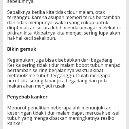
sebelumnya.
Sebaliknya ketika kita tidak tidur malam, otak
terganggu karena asupan memori terus bertambah
dan tidak mempunyai waktu yang cukup untuk
dioptimalkan secara lebih mendalam agar melekat di
pikiran kita. Akibatnya kita menjadi sering lupa akan
hal-hal kecil sekalipun.
Bikin gemuk
Kegemukan juga bisa disebabkan dari begadang.
Ketika sering tidak tidur malam bobot tubuh menjadi
bertambah seiring berjalannya waktu akibat
metabolisme tubuh terganggu. Itulah mengapa
perut kita sering lapar jika begadang dan pola
makan akan menjadi rusak.
Penyebab kanker
Menurut penelitian beberapa ahli menunjukkan
keseringan tidak tidur malam dapat merusak sel-sel
tubuh yang mengakibatkan meningkatnya resiko
kanker.