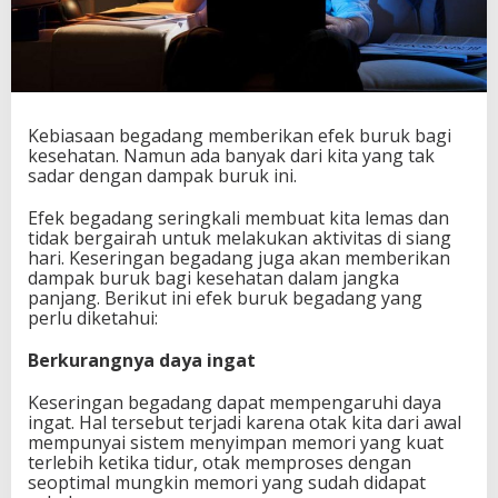
Kebiasaan begadang memberikan efek buruk bagi
kesehatan. Namun ada banyak dari kita yang tak
sadar dengan dampak buruk ini.
Efek begadang seringkali membuat kita lemas dan
tidak bergairah untuk melakukan aktivitas di siang
hari. Keseringan begadang juga akan memberikan
dampak buruk bagi kesehatan dalam jangka
panjang. Berikut ini efek buruk begadang yang
perlu diketahui:
Berkurangnya daya ingat
Keseringan begadang dapat mempengaruhi daya
ingat. Hal tersebut terjadi karena otak kita dari awal
mempunyai sistem menyimpan memori yang kuat
terlebih ketika tidur, otak memproses dengan
seoptimal mungkin memori yang sudah didapat