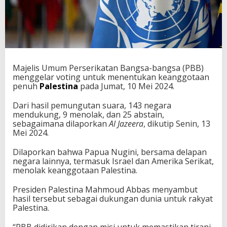
Majelis Umum Perserikatan Bangsa-bangsa (PBB)
menggelar voting untuk menentukan keanggotaan
penuh
Palestina
pada Jumat, 10 Mei 2024.
Dari hasil pemungutan suara, 143 negara
mendukung, 9 menolak, dan 25 abstain,
sebagaimana dilaporkan
Al Jazeera
, dikutip Senin, 13
Mei 2024.
Dilaporkan bahwa Papua Nugini, bersama delapan
negara lainnya, termasuk Israel dan Amerika Serikat,
menolak keanggotaan Palestina.
Presiden Palestina Mahmoud Abbas menyambut
hasil tersebut sebagai dukungan dunia untuk rakyat
Palestina.