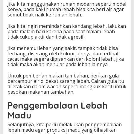
Jika kita menggunakan rumah modern seperti model
kenya, pada kaki rumah lebah bisa kita beri air agar
semut tidak naik ke rumah lebah.
Jika kita ingin memindahkan kandang lebah, lakukan
pada malam hari karena pada saat malam lebah
tidak cukup aktif dan tidak agresif.
Jika menemui lebah yang sakit, tampak tidak bisa
terbang, diserang oleh koloni lainnya dan terlihat
cacat maka segera dipisahkan dari koloni lebah, jika
tidak maka akan menular pada lebah lainnya.
Untuk pemberian makan tambahan, berikan gula
bercampur air di dekat sarang lebah. Cairan gula itu
diletakkan dalam wadah seperti mangkuk kecil untuk
pasokan makanan tambahan.
Penggembalaan Lebah
Madu
Selanjutnya, kita perlu melakukan penggembalaan
lebah madu agar produksi madu yang dihasilkan