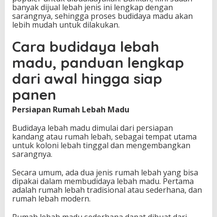
banyak dijual lebah jenis ini lengkap dengan
sarangnya, sehingga proses budidaya madu akan
lebih mudah untuk dilakukan.
Cara budidaya lebah
madu, panduan lengkap
dari awal hingga siap
panen
Persiapan Rumah Lebah Madu
Budidaya lebah madu dimulai dari persiapan
kandang atau rumah lebah, sebagai tempat utama
untuk koloni lebah tinggal dan mengembangkan
sarangnya.
Secara umum, ada dua jenis rumah lebah yang bisa
dipakai dalam membudidaya lebah madu. Pertama
adalah rumah lebah tradisional atau sederhana, dan
rumah lebah modern.