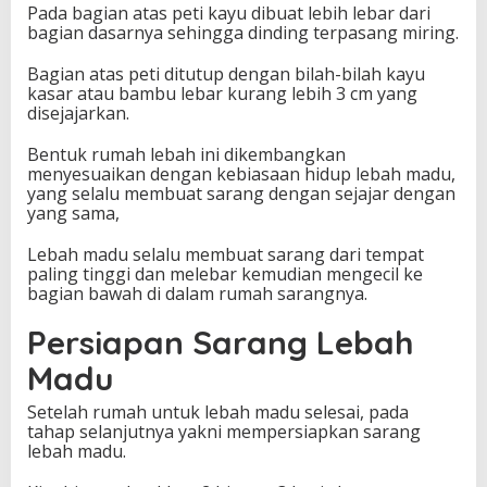
Pada bagian atas peti kayu dibuat lebih lebar dari
bagian dasarnya sehingga dinding terpasang miring.
Bagian atas peti ditutup dengan bilah-bilah kayu
kasar atau bambu lebar kurang lebih 3 cm yang
disejajarkan.
Bentuk rumah lebah ini dikembangkan
menyesuaikan dengan kebiasaan hidup lebah madu,
yang selalu membuat sarang dengan sejajar dengan
yang sama,
Lebah madu selalu membuat sarang dari tempat
paling tinggi dan melebar kemudian mengecil ke
bagian bawah di dalam rumah sarangnya.
Persiapan Sarang Lebah
Madu
Setelah rumah untuk lebah madu selesai, pada
tahap selanjutnya yakni mempersiapkan sarang
lebah madu.