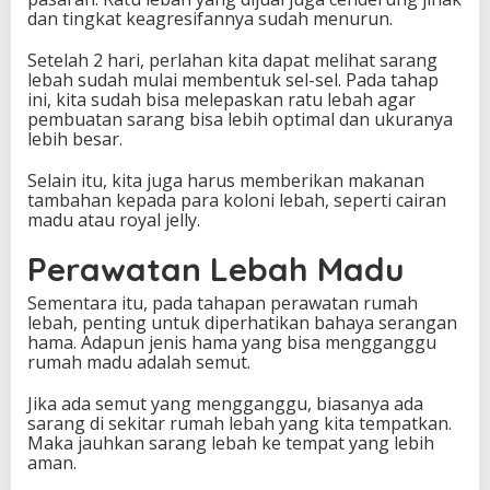
dan tingkat keagresifannya sudah menurun.
Setelah 2 hari, perlahan kita dapat melihat sarang
lebah sudah mulai membentuk sel-sel. Pada tahap
ini, kita sudah bisa melepaskan ratu lebah agar
pembuatan sarang bisa lebih optimal dan ukuranya
lebih besar.
Selain itu, kita juga harus memberikan makanan
tambahan kepada para koloni lebah, seperti cairan
madu atau royal jelly.
Perawatan Lebah Madu
Sementara itu, pada tahapan perawatan rumah
lebah, penting untuk diperhatikan bahaya serangan
hama. Adapun jenis hama yang bisa mengganggu
rumah madu adalah semut.
Jika ada semut yang mengganggu, biasanya ada
sarang di sekitar rumah lebah yang kita tempatkan.
Maka jauhkan sarang lebah ke tempat yang lebih
aman.