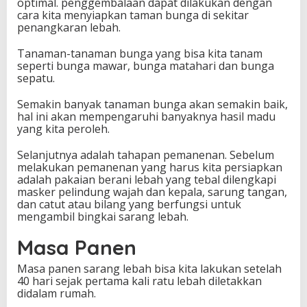
optimal. penggembalaan dapat dilakukan dengan
cara kita menyiapkan taman bunga di sekitar
penangkaran lebah.
Tanaman-tanaman bunga yang bisa kita tanam
seperti bunga mawar, bunga matahari dan bunga
sepatu.
Semakin banyak tanaman bunga akan semakin baik,
hal ini akan mempengaruhi banyaknya hasil madu
yang kita peroleh.
Selanjutnya adalah tahapan pemanenan. Sebelum
melakukan pemanenan yang harus kita persiapkan
adalah pakaian berani lebah yang tebal dilengkapi
masker pelindung wajah dan kepala, sarung tangan,
dan catut atau bilang yang berfungsi untuk
mengambil bingkai sarang lebah.
Masa Panen
Masa panen sarang lebah bisa kita lakukan setelah
40 hari sejak pertama kali ratu lebah diletakkan
didalam rumah.