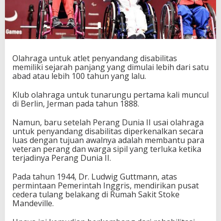
Olahraga untuk atlet penyandang disabilitas
memiliki sejarah panjang yang dimulai lebih dari satu
abad atau lebih 100 tahun yang lalu.
Klub olahraga untuk tunarungu pertama kali muncul
di Berlin, Jerman pada tahun 1888.
Namun, baru setelah Perang Dunia II usai olahraga
untuk penyandang disabilitas diperkenalkan secara
luas dengan tujuan awalnya adalah membantu para
veteran perang dan warga sipil yang terluka ketika
terjadinya Perang Dunia II.
Pada tahun 1944, Dr. Ludwig Guttmann, atas
permintaan Pemerintah Inggris, mendirikan pusat
cedera tulang belakang di Rumah Sakit Stoke
Mandeville.