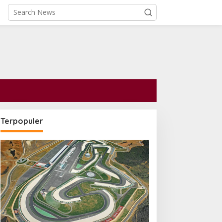
Terpopuler