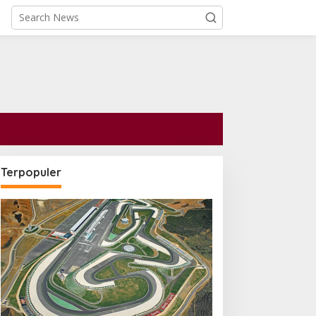
Terpopuler