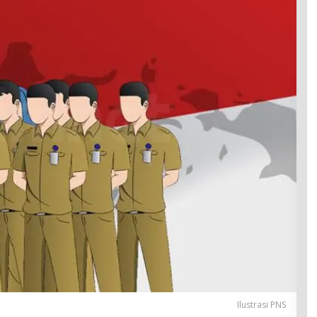
Ilustrasi PNS