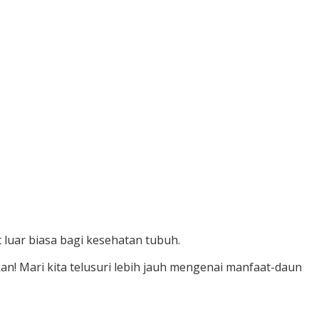
luar biasa bagi kesehatan tubuh.
an! Mari kita telusuri lebih jauh mengenai manfaat-daun