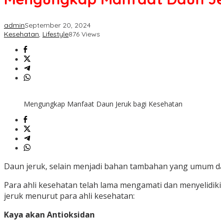
admin
September 20, 2024
Kesehatan
,
Lifestyle
876 Views
Mengungkap Manfaat Daun Jeruk bagi Kesehatan
Daun jeruk, selain menjadi bahan tambahan yang umum d
Para ahli kesehatan telah lama mengamati dan menyelidiki
jeruk menurut para ahli kesehatan:
Kaya akan Antioksidan