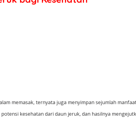
alam memasak, ternyata juga menyimpan sejumlah manfaat 
 potensi kesehatan dari daun jeruk, dan hasilnya mengejutk