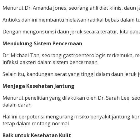
Menurut Dr. Amanda Jones, seorang ahli diet klinis, daun
Antioksidan ini membantu melawan radikal bebas dalam tu
Dengan mengonsumsi daun jeruk secara teratur, kita dapa
Mendukung Sistem Pencernaan
Dr. Michael Tan, seorang gastroenterologis terkemuka, m
infeksi bakteri dalam sistem pencernaan.
Selain itu, kandungan serat yang tinggi dalam daun jeru
Menjaga Kesehatan Jantung
Menurut penelitian yang dilakukan oleh Dr. Sarah Lee, se
dalam darah.
Hal ini berpotensi mengurangi risiko penyakit jantung ko
tetap dalam rentang normal.
Baik untuk Kesehatan Kulit