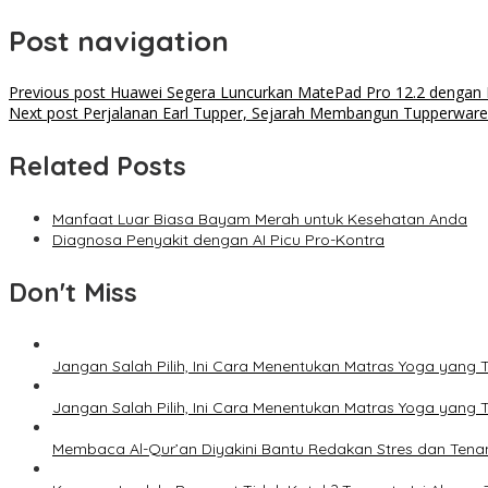
Post navigation
Previous post
Huawei Segera Luncurkan MatePad Pro 12.2 dengan B
Next post
Perjalanan Earl Tupper, Sejarah Membangun Tupperware 
Related Posts
Manfaat Luar Biasa Bayam Merah untuk Kesehatan Anda
Diagnosa Penyakit dengan AI Picu Pro-Kontra
Don't Miss
Jangan Salah Pilih, Ini Cara Menentukan Matras Yoga yang 
Jangan Salah Pilih, Ini Cara Menentukan Matras Yoga yang 
Membaca Al-Qur’an Diyakini Bantu Redakan Stres dan Tena