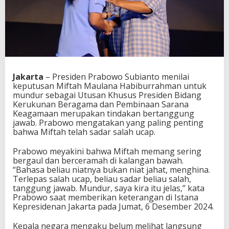
Jakarta
– Presiden Prabowo Subianto menilai
keputusan Miftah Maulana Habiburrahman untuk
mundur sebagai Utusan Khusus Presiden Bidang
Kerukunan Beragama dan Pembinaan Sarana
Keagamaan merupakan tindakan bertanggung
jawab. Prabowo mengatakan yang paling penting
bahwa Miftah telah sadar salah ucap.
Prabowo meyakini bahwa Miftah memang sering
bergaul dan berceramah di kalangan bawah.
“Bahasa beliau niatnya bukan niat jahat, menghina.
Terlepas salah ucap, beliau sadar beliau salah,
tanggung jawab. Mundur, saya kira itu jelas,” kata
Prabowo saat memberikan keterangan di Istana
Kepresidenan Jakarta pada Jumat, 6 Desember 2024.
Kepala negara mengaku belum melihat langsung