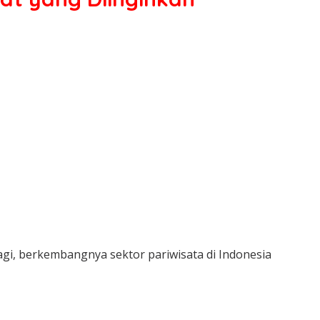
lagi, berkembangnya sektor pariwisata di Indonesia