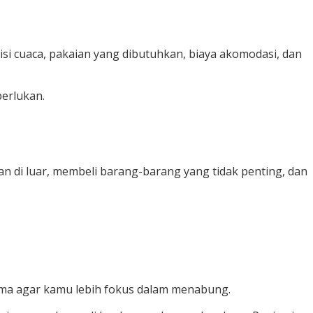
isi cuaca, pakaian yang dibutuhkan, biaya akomodasi, dan
erlukan.
 di luar, membeli barang-barang yang tidak penting, dan
tama agar kamu lebih fokus dalam menabung.