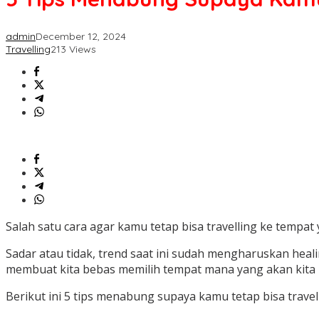
admin
December 12, 2024
Travelling
213 Views
Salah satu cara agar kamu tetap bisa travelling ke tempa
Sadar atau tidak, trend saat ini sudah mengharuskan heali
membuat kita bebas memilih tempat mana yang akan kita 
Berikut ini 5 tips menabung supaya kamu tetap bisa travel