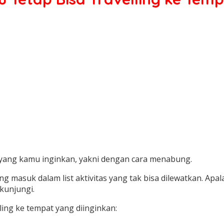
t yang kamu inginkan, yakni dengan cara menabung.
ng masuk dalam list aktivitas yang tak bisa dilewatkan. Apa
kunjungi.
ling ke tempat yang diinginkan: