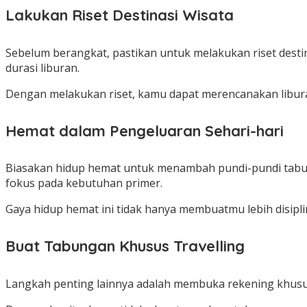
Lakukan Riset Destinasi Wisata
Sebelum berangkat, pastikan untuk melakukan riset destina
durasi liburan.
Dengan melakukan riset, kamu dapat merencanakan libur
Hemat dalam Pengeluaran Sehari-hari
Biasakan hidup hemat untuk menambah pundi-pundi tabung
fokus pada kebutuhan primer.
Gaya hidup hemat ini tidak hanya membuatmu lebih disipli
Buat Tabungan Khusus Travelling
Langkah penting lainnya adalah membuka rekening khusus