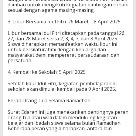
diimbau untuk mengikuti kegiatan bimbingan rohani
sesuai dengan agama masing-masing.
3. Libur Bersama Idul Fitri: 26 Maret – 8 April 2025
Libur bersama Idul Fitri ditetapkan pada tanggal 26,
27, dan 28 Maret serta 2, 3, 4, 7, dan 8 April 2025.
Siswa diharapkan memanfaatkan waktu libur ini
untuk bersilaturahmi dengan keluarga dan
masyarakat demi mempererat persaudaraan dan
persatuan.
4. Kembali ke Sekolah: 9 April 2025
Setelah libur Idul Fitri, kegiatan pembelajaran di
sekolah akan dimulai kembali pada 9 April 2025.
Peran Orang Tua Selama Ramadhan
Surat Edaran ini juga menekankan pentingnya peran
orang tua atau wali dalam mendukung kegiatan
belajar dan ibadah siswa selama bulan Ramadhan.
Beberapa peran yang diharapkan, antara lain: