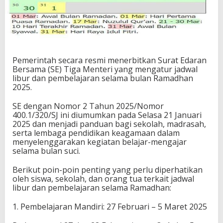
Pemerintah secara resmi menerbitkan Surat Edaran
Bersama (SE) Tiga Menteri yang mengatur jadwal
libur dan pembelajaran selama bulan Ramadhan
2025.
SE dengan Nomor 2 Tahun 2025/Nomor
400.1/320/SJ ini diumumkan pada Selasa 21 Januari
2025 dan menjadi panduan bagi sekolah, madrasah,
serta lembaga pendidikan keagamaan dalam
menyelenggarakan kegiatan belajar-mengajar
selama bulan suci.
Berikut poin-poin penting yang perlu diperhatikan
oleh siswa, sekolah, dan orang tua terkait jadwal
libur dan pembelajaran selama Ramadhan:
1. Pembelajaran Mandiri: 27 Februari – 5 Maret 2025