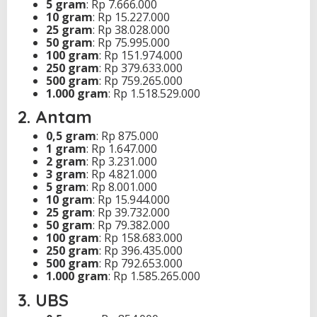
5 gram
: Rp 7.666.000
10 gram
: Rp 15.227.000
25 gram
: Rp 38.028.000
50 gram
: Rp 75.995.000
100 gram
: Rp 151.974.000
250 gram
: Rp 379.633.000
500 gram
: Rp 759.265.000
1.000 gram
: Rp 1.518.529.000
2. Antam
0,5 gram
: Rp 875.000
1 gram
: Rp 1.647.000
2 gram
: Rp 3.231.000
3 gram
: Rp 4.821.000
5 gram
: Rp 8.001.000
10 gram
: Rp 15.944.000
25 gram
: Rp 39.732.000
50 gram
: Rp 79.382.000
100 gram
: Rp 158.683.000
250 gram
: Rp 396.435.000
500 gram
: Rp 792.653.000
1.000 gram
: Rp 1.585.265.000
3. UBS