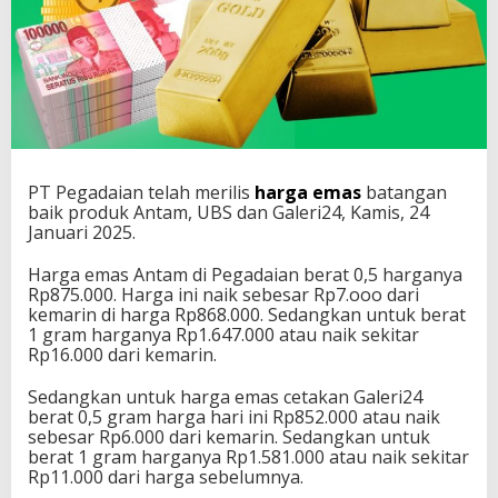
PT Pegadaian telah merilis
harga emas
batangan
baik produk Antam, UBS dan Galeri24, Kamis, 24
Januari 2025.
Harga emas Antam di Pegadaian berat 0,5 harganya
Rp875.000. Harga ini naik sebesar Rp7.ooo dari
kemarin di harga Rp868.000. Sedangkan untuk berat
1 gram harganya Rp1.647.000 atau naik sekitar
Rp16.000 dari kemarin.
Sedangkan untuk harga emas cetakan Galeri24
berat 0,5 gram harga hari ini Rp852.000 atau naik
sebesar Rp6.000 dari kemarin. Sedangkan untuk
berat 1 gram harganya Rp1.581.000 atau naik sekitar
Rp11.000 dari harga sebelumnya.