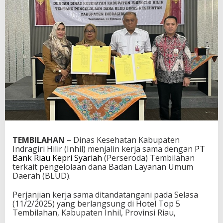
TEMBILAHAN
– Dinas Kesehatan Kabupaten
Indragiri Hilir (Inhil) menjalin kerja sama dengan
PT
Bank Riau Kepri Syariah
(Perseroda) Tembilahan
terkait pengelolaan dana Badan Layanan Umum
Daerah (BLUD).
Perjanjian kerja sama ditandatangani pada Selasa
(11/2/2025) yang berlangsung di Hotel Top 5
Tembilahan, Kabupaten Inhil, Provinsi Riau,