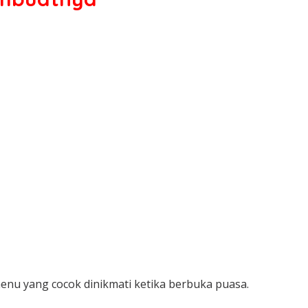
enu yang cocok dinikmati ketika berbuka puasa.