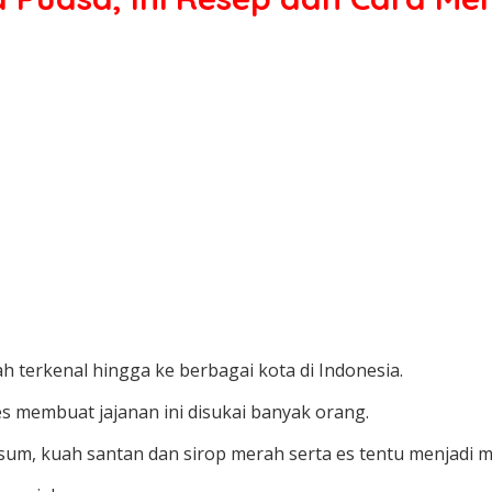
 terkenal hingga ke berbagai kota di Indonesia.
es membuat jajanan ini disukai banyak orang.
sum, kuah santan dan sirop merah serta es tentu menjadi m