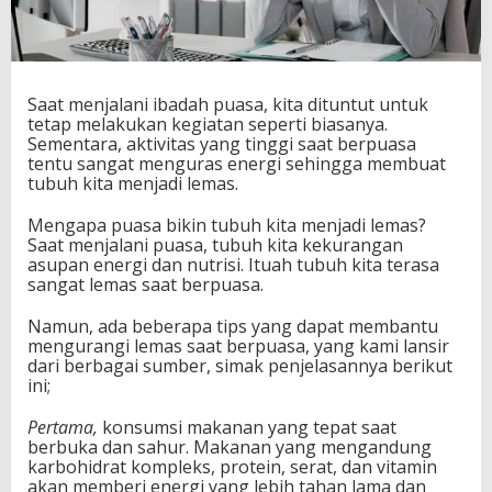
Saat menjalani ibadah puasa, kita dituntut untuk
tetap melakukan kegiatan seperti biasanya.
Sementara, aktivitas yang tinggi saat berpuasa
tentu sangat menguras energi sehingga membuat
tubuh kita menjadi lemas.
Mengapa puasa bikin tubuh kita menjadi lemas?
Saat menjalani puasa, tubuh kita kekurangan
asupan energi dan nutrisi. Ituah tubuh kita terasa
sangat lemas saat berpuasa.
Namun, ada beberapa tips yang dapat membantu
mengurangi lemas saat berpuasa, yang kami lansir
dari berbagai sumber, simak penjelasannya berikut
ini;
Pertama,
konsumsi makanan yang tepat saat
berbuka dan sahur. Makanan yang mengandung
karbohidrat kompleks, protein, serat, dan vitamin
akan memberi energi yang lebih tahan lama dan