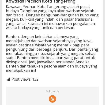
Kawasan Pecinan Kota Tangerang
Kawasan Pecinan Kota Tangerang adalah pusat
budaya Tionghoa yang kaya akan warisan sejarah
dan tradisi. Dengan bangunan-bangunan kuno yang
megah, kuil-kuil yang indah, dan pasar tradisional
yang ramai, kawasan ini menawarkan pengalaman
wisata budaya yang unik dan berkesan.
Banten, dengan keindahan alamnya yang
menakjubkan dan warisan sejarahnya yang kaya,
adalah destinasi wisata yang menarik bagi para
pengunjung dari berbagai penjuru. Dari pantai yang
memukau hingga situs sejarah yang megah, setiap
sudut Banten memiliki keajaiban yang patut untuk
dieksplorasi. Jadi, jadwalkan perjalanan Anda ke
Banten dan temukan pesona alam dan budaya yang
menakjubkan ini!
Post Views:
132
Follow Us