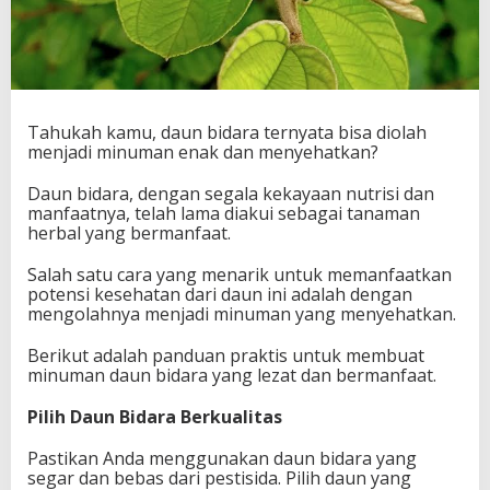
Tahukah kamu, daun bidara ternyata bisa diolah
menjadi minuman enak dan menyehatkan?
Daun bidara, dengan segala kekayaan nutrisi dan
manfaatnya, telah lama diakui sebagai tanaman
herbal yang bermanfaat.
Salah satu cara yang menarik untuk memanfaatkan
potensi kesehatan dari daun ini adalah dengan
mengolahnya menjadi minuman yang menyehatkan.
Berikut adalah panduan praktis untuk membuat
minuman daun bidara yang lezat dan bermanfaat.
Pilih Daun Bidara Berkualitas
Pastikan Anda menggunakan daun bidara yang
segar dan bebas dari pestisida. Pilih daun yang