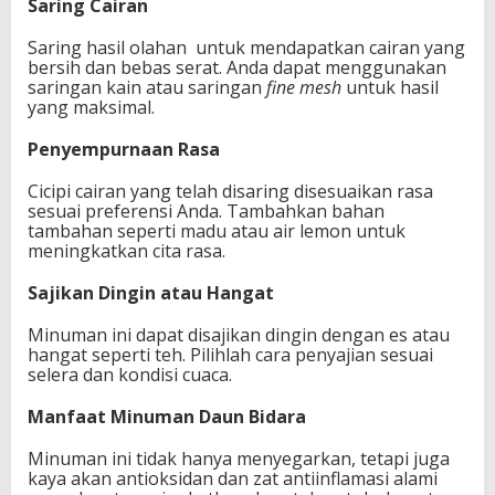
Saring Cairan
Saring hasil olahan untuk mendapatkan cairan yang
bersih dan bebas serat. Anda dapat menggunakan
saringan kain atau saringan
fine mesh
untuk hasil
yang maksimal.
Penyempurnaan Rasa
Cicipi cairan yang telah disaring disesuaikan rasa
sesuai preferensi Anda. Tambahkan bahan
tambahan seperti madu atau air lemon untuk
meningkatkan cita rasa.
Sajikan Dingin atau Hangat
Minuman ini dapat disajikan dingin dengan es atau
hangat seperti teh. Pilihlah cara penyajian sesuai
selera dan kondisi cuaca.
Manfaat Minuman Daun Bidara
Minuman ini tidak hanya menyegarkan, tetapi juga
kaya akan antioksidan dan zat antiinflamasi alami