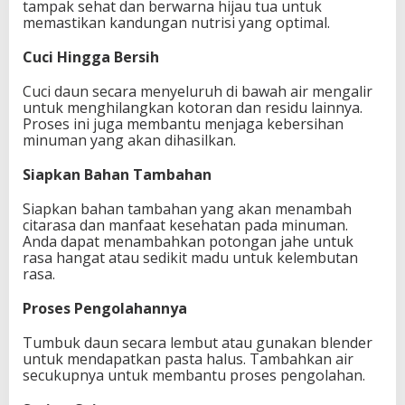
tampak sehat dan berwarna hijau tua untuk
memastikan kandungan nutrisi yang optimal.
Cuci Hingga Bersih
Cuci daun secara menyeluruh di bawah air mengalir
untuk menghilangkan kotoran dan residu lainnya.
Proses ini juga membantu menjaga kebersihan
minuman yang akan dihasilkan.
Siapkan Bahan Tambahan
Siapkan bahan tambahan yang akan menambah
citarasa dan manfaat kesehatan pada minuman.
Anda dapat menambahkan potongan jahe untuk
rasa hangat atau sedikit madu untuk kelembutan
rasa.
Proses Pengolahannya
Tumbuk daun secara lembut atau gunakan blender
untuk mendapatkan pasta halus. Tambahkan air
secukupnya untuk membantu proses pengolahan.