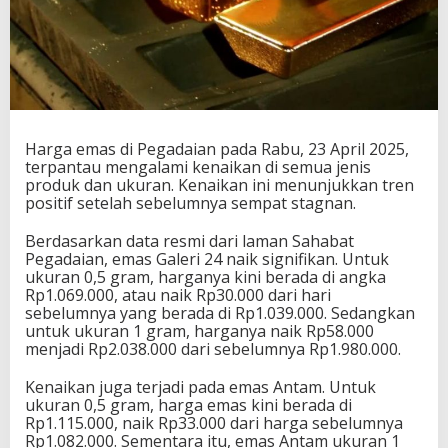
Harga emas di Pegadaian pada Rabu, 23 April 2025,
terpantau mengalami kenaikan di semua jenis
produk dan ukuran. Kenaikan ini menunjukkan tren
positif setelah sebelumnya sempat stagnan.
Berdasarkan data resmi dari laman Sahabat
Pegadaian, emas Galeri 24 naik signifikan. Untuk
ukuran 0,5 gram, harganya kini berada di angka
Rp1.069.000, atau naik Rp30.000 dari hari
sebelumnya yang berada di Rp1.039.000. Sedangkan
untuk ukuran 1 gram, harganya naik Rp58.000
menjadi Rp2.038.000 dari sebelumnya Rp1.980.000.
Kenaikan juga terjadi pada emas Antam. Untuk
ukuran 0,5 gram, harga emas kini berada di
Rp1.115.000, naik Rp33.000 dari harga sebelumnya
Rp1.082.000. Sementara itu, emas Antam ukuran 1