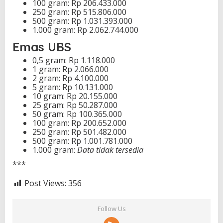
100 gram: Rp 206.433.000
250 gram: Rp 515.806.000
500 gram: Rp 1.031.393.000
1.000 gram: Rp 2.062.744.000
Emas UBS
0,5 gram: Rp 1.118.000
1 gram: Rp 2.066.000
2 gram: Rp 4.100.000
5 gram: Rp 10.131.000
10 gram: Rp 20.155.000
25 gram: Rp 50.287.000
50 gram: Rp 100.365.000
100 gram: Rp 200.652.000
250 gram: Rp 501.482.000
500 gram: Rp 1.001.781.000
1.000 gram:
Data tidak tersedia
***
Post Views:
356
Follow Us