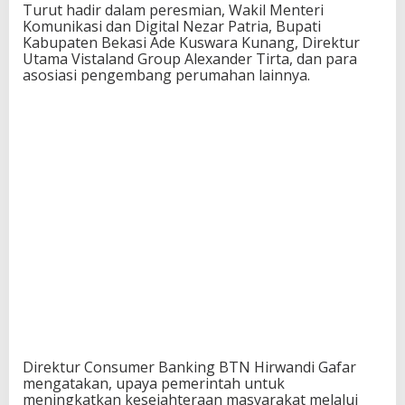
Turut hadir dalam peresmian, Wakil Menteri
Komunikasi dan Digital Nezar Patria, Bupati
Kabupaten Bekasi Ade Kuswara Kunang, Direktur
Utama Vistaland Group Alexander Tirta, dan para
asosiasi pengembang perumahan lainnya.
Direktur Consumer Banking BTN Hirwandi Gafar
mengatakan, upaya pemerintah untuk
meningkatkan kesejahteraan masyarakat melalui