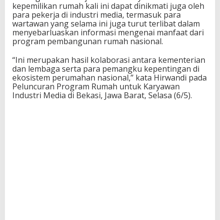
kepemilikan rumah kali ini dapat dinikmati juga oleh
para pekerja di industri media, termasuk para
wartawan yang selama ini juga turut terlibat dalam
menyebarluaskan informasi mengenai manfaat dari
program pembangunan rumah nasional.
“Ini merupakan hasil kolaborasi antara kementerian
dan lembaga serta para pemangku kepentingan di
ekosistem perumahan nasional,” kata Hirwandi pada
Peluncuran Program Rumah untuk Karyawan
Industri Media di Bekasi, Jawa Barat, Selasa (6/5).