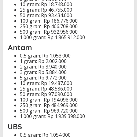
10 gram: Rp 18.748.000
25 gram: Rp 46.755.000
50 gram: Rp 93.434.000
100 gram: Rp 186.776.000
250 gram: Rp 466.708.000
500 gram: Rp 932.956.000
1.000 gram: Rp 1.865.912.000
Antam
0,5 gram: Rp 1.053.000
1 gram: Rp 2.002.000
2 gram: Rp 3.940.000
3 gram: Rp 5.884.000
5 gram: Rp 9.772.000
10 gram: Rp 19.487.000
25 gram: Rp 48.586.000
50 gram: Rp 97.090.000
100 gram: Rp 194.098.000
250 gram: Rp 484.969.000
500 gram: Rp 969.720.000
1.000 gram: Rp 1.939.398.000
UBS
0,5 gram: Rp 1.054.000