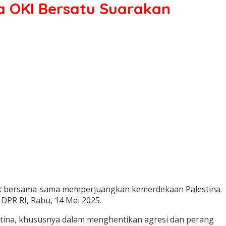
a OKI Bersatu Suarakan
uk bersama-sama memperjuangkan kemerdekaan Palestina.
DPR RI, Rabu, 14 Mei 2025.
stina, khususnya dalam menghentikan agresi dan perang