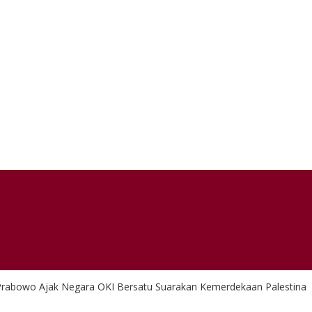
 Prabowo Ajak Negara OKI Bersatu Suarakan Kemerdekaan Palestina