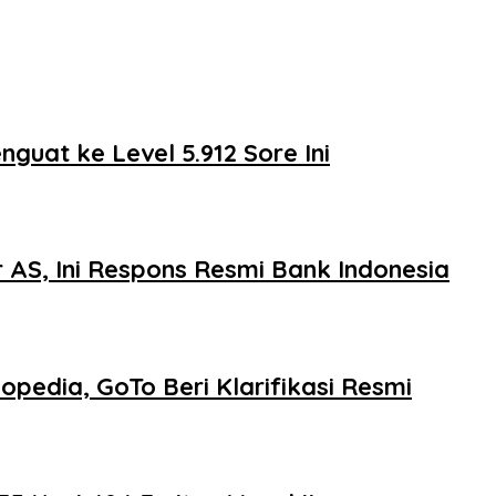
guat ke Level 5.912 Sore Ini
 AS, Ini Respons Resmi Bank Indonesia
pedia, GoTo Beri Klarifikasi Resmi