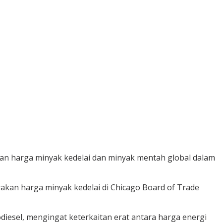
atan harga minyak kedelai dan minyak mentah global dalam
akan harga minyak kedelai di Chicago Board of Trade
diesel, mengingat keterkaitan erat antara harga energi