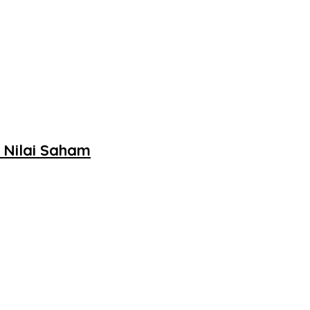
t Nilai Saham