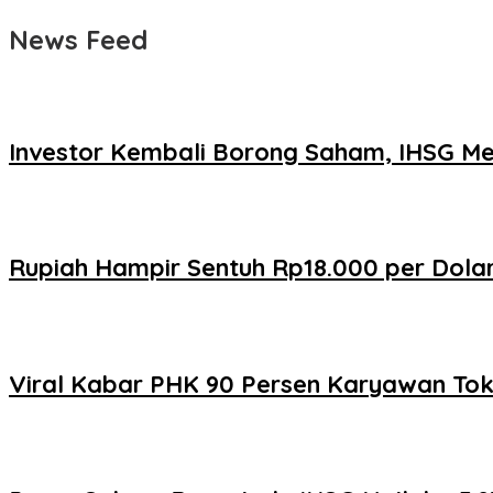
News Feed
Investor Kembali Borong Saham, IHSG Men
Rupiah Hampir Sentuh Rp18.000 per Dolar
Viral Kabar PHK 90 Persen Karyawan Toko