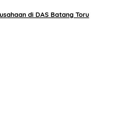
rusahaan di DAS Batang Toru