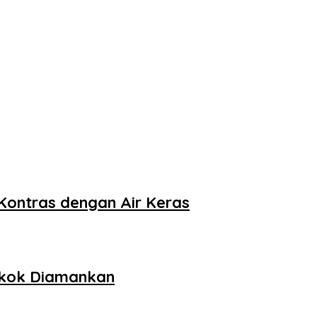
Kontras dengan Air Keras
ngkok Diamankan