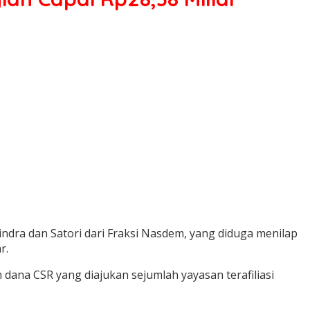
dra dan Satori dari Fraksi Nasdem, yang diduga menilap
r.
dana CSR yang diajukan sejumlah yayasan terafiliasi