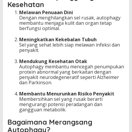
Kesehatan
Melawan Penuaan Dini
Dengan menghilangkan sel rusak, autophagy
membantu menjaga kulit dan organ tetap
berfungsi optimal.
Meningkatkan Kekebalan Tubuh
Sel yang sehat lebih siap melawan infeksi dan
penyakit.
Mendukung Kesehatan Otak
Autophagy membantu mencegah penumpukan
protein abnormal yang berkaitan dengan
penyakit neurodegeneratif seperti Alzheimer
dan Parkinson.
Membantu Menurunkan Risiko Penyakit
Membersihkan sel yang rusak berarti
mengurangi potensi peradangan dan
gangguan metabolik.
Bagaimana Merangsang
Autophagy?