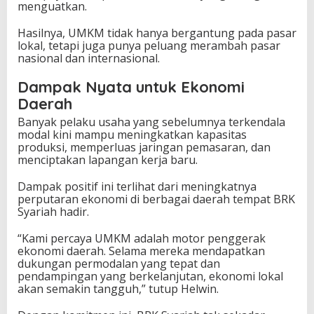
menguatkan.
Hasilnya, UMKM tidak hanya bergantung pada pasar
lokal, tetapi juga punya peluang merambah pasar
nasional dan internasional.
Dampak Nyata untuk Ekonomi
Daerah
Banyak pelaku usaha yang sebelumnya terkendala
modal kini mampu meningkatkan kapasitas
produksi, memperluas jaringan pemasaran, dan
menciptakan lapangan kerja baru.
Dampak positif ini terlihat dari meningkatnya
perputaran ekonomi di berbagai daerah tempat BRK
Syariah hadir.
“Kami percaya UMKM adalah motor penggerak
ekonomi daerah. Selama mereka mendapatkan
dukungan permodalan yang tepat dan
pendampingan yang berkelanjutan, ekonomi lokal
akan semakin tangguh,” tutup Helwin.