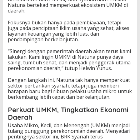
Natuna bertekad memperkuat ekosistem UMKM di
daerah.
Fokusnya bukan hanya pada pembiayaan, tetapi
juga pada penciptaan iklim usaha yang sehat, akses
layanan keuangan yang lebih luas, dan
pendampingan berkelanjutan.
“Sinergi dengan pemerintah daerah akan terus kami
lakukan. Kami ingin UMKM di Natuna punya daya
saing, tumbuh sehat, dan menjadi penggerak utama
perekonomian daerah,” tutup Helwin Yunus.
Dengan langkah ini, Natuna tak hanya memperkuat
sektor perbankan syariah, tetapi juga memberi
harapan baru bagi ribuan pelaku usaha mikro untuk
berkembang lebih cepat dan berkelanjutan.
Perkuat UMKM, Tingkatkan Ekonomi
Daerah
Usaha Mikro, Kecil, dan Menengah (UMKM) menjadi
tulang punggung perekonomian daerah. Menyadari
pentingnya sektor ini, BRK Syariah terus