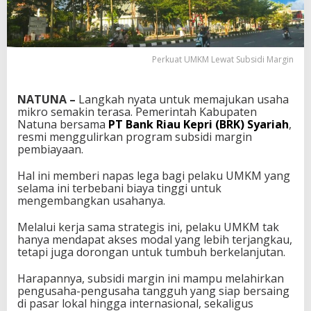
Perkuat UMKM Lewat Subsidi Margin
NATUNA –
Langkah nyata untuk memajukan usaha
mikro semakin terasa. Pemerintah Kabupaten
Natuna bersama
PT Bank Riau Kepri (BRK) Syariah
,
resmi menggulirkan program subsidi margin
pembiayaan.
Hal ini memberi napas lega bagi pelaku UMKM yang
selama ini terbebani biaya tinggi untuk
mengembangkan usahanya.
Melalui kerja sama strategis ini, pelaku UMKM tak
hanya mendapat akses modal yang lebih terjangkau,
tetapi juga dorongan untuk tumbuh berkelanjutan.
Harapannya, subsidi margin ini mampu melahirkan
pengusaha-pengusaha tangguh yang siap bersaing
di pasar lokal hingga internasional, sekaligus