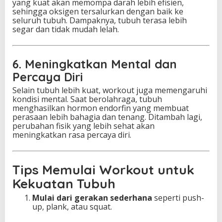
yang kuat akan memompa darah lebih efisien,
sehingga oksigen tersalurkan dengan baik ke
seluruh tubuh. Dampaknya, tubuh terasa lebih
segar dan tidak mudah lelah.
6. Meningkatkan Mental dan
Percaya Diri
Selain tubuh lebih kuat, workout juga memengaruhi
kondisi mental. Saat berolahraga, tubuh
menghasilkan hormon endorfin yang membuat
perasaan lebih bahagia dan tenang. Ditambah lagi,
perubahan fisik yang lebih sehat akan
meningkatkan rasa percaya diri.
Tips Memulai Workout untuk
Kekuatan Tubuh
Mulai dari gerakan sederhana
seperti push-
up, plank, atau squat.