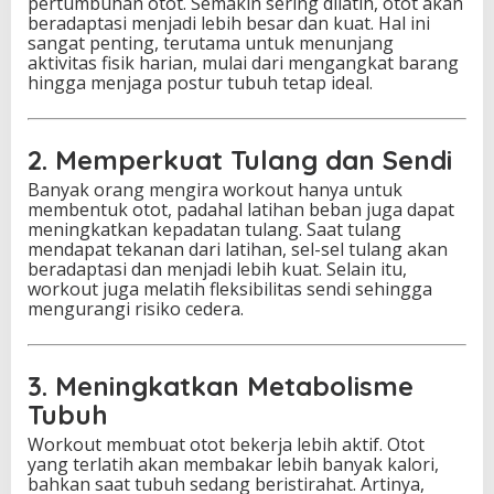
pertumbuhan otot. Semakin sering dilatih, otot akan
beradaptasi menjadi lebih besar dan kuat. Hal ini
sangat penting, terutama untuk menunjang
aktivitas fisik harian, mulai dari mengangkat barang
hingga menjaga postur tubuh tetap ideal.
2. Memperkuat Tulang dan Sendi
Banyak orang mengira workout hanya untuk
membentuk otot, padahal latihan beban juga dapat
meningkatkan kepadatan tulang. Saat tulang
mendapat tekanan dari latihan, sel-sel tulang akan
beradaptasi dan menjadi lebih kuat. Selain itu,
workout juga melatih fleksibilitas sendi sehingga
mengurangi risiko cedera.
3. Meningkatkan Metabolisme
Tubuh
Workout membuat otot bekerja lebih aktif. Otot
yang terlatih akan membakar lebih banyak kalori,
bahkan saat tubuh sedang beristirahat. Artinya,