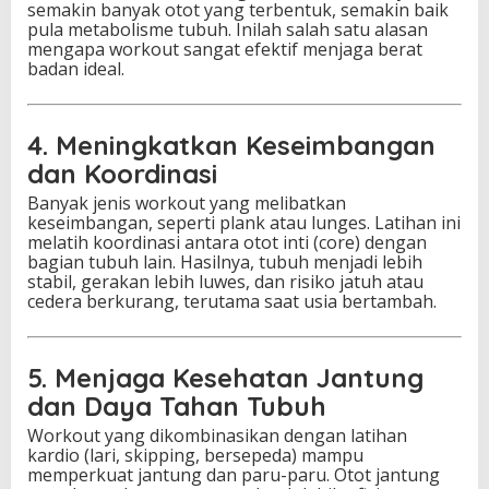
semakin banyak otot yang terbentuk, semakin baik
pula metabolisme tubuh. Inilah salah satu alasan
mengapa workout sangat efektif menjaga berat
badan ideal.
4. Meningkatkan Keseimbangan
dan Koordinasi
Banyak jenis workout yang melibatkan
keseimbangan, seperti plank atau lunges. Latihan ini
melatih koordinasi antara otot inti (core) dengan
bagian tubuh lain. Hasilnya, tubuh menjadi lebih
stabil, gerakan lebih luwes, dan risiko jatuh atau
cedera berkurang, terutama saat usia bertambah.
5. Menjaga Kesehatan Jantung
dan Daya Tahan Tubuh
Workout yang dikombinasikan dengan latihan
kardio (lari, skipping, bersepeda) mampu
memperkuat jantung dan paru-paru. Otot jantung