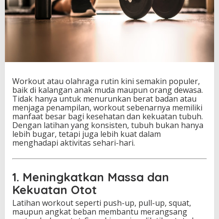
Workout atau olahraga rutin kini semakin populer,
baik di kalangan anak muda maupun orang dewasa.
Tidak hanya untuk menurunkan berat badan atau
menjaga penampilan, workout sebenarnya memiliki
manfaat besar bagi kesehatan dan kekuatan tubuh.
Dengan latihan yang konsisten, tubuh bukan hanya
lebih bugar, tetapi juga lebih kuat dalam
menghadapi aktivitas sehari-hari.
1. Meningkatkan Massa dan
Kekuatan Otot
Latihan workout seperti push-up, pull-up, squat,
maupun angkat beban membantu merangsang