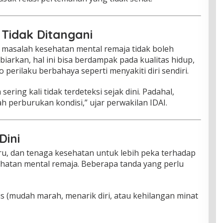
Tidak Ditangani
masalah kesehatan mental remaja tidak boleh
biarkan, hal ini bisa berdampak pada kualitas hidup,
o perilaku berbahaya seperti menyakiti diri sendiri.
ring kali tidak terdeteksi sejak dini. Padahal,
h perburukan kondisi,” ujar perwakilan IDAI.
Dini
u, dan tenaga kesehatan untuk lebih peka terhadap
hatan mental remaja. Beberapa tanda yang perlu
s (mudah marah, menarik diri, atau kehilangan minat