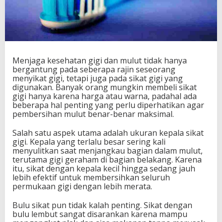
Menjaga kesehatan gigi dan mulut tidak hanya
bergantung pada seberapa rajin seseorang
menyikat gigi, tetapi juga pada sikat gigi yang
digunakan. Banyak orang mungkin membeli sikat
gigi hanya karena harga atau warna, padahal ada
beberapa hal penting yang perlu diperhatikan agar
pembersihan mulut benar-benar maksimal.
Salah satu aspek utama adalah ukuran kepala sikat
gigi. Kepala yang terlalu besar sering kali
menyulitkan saat menjangkau bagian dalam mulut,
terutama gigi geraham di bagian belakang. Karena
itu, sikat dengan kepala kecil hingga sedang jauh
lebih efektif untuk membersihkan seluruh
permukaan gigi dengan lebih merata.
Bulu sikat pun tidak kalah penting. Sikat dengan
bulu lembut sangat disarankan karena mampu