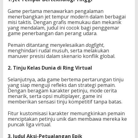
Game pertama menawarkan pengalaman
menerbangkan jet tempur modern dalam berbagai
misi taktis. Dengan grafis memukau dan mekanik
yang mendalam, judul ini cocok bagi penggemar
game penerbangan dan perang udara.
Pemain ditantang menyelesaikan
dogfight
,
menghindari rudal musuh, serta melakukan
manuver presisi dalam skenario konflik global.
2. Tinju Kelas Dunia di Ring Virtual
Selanjutnya, ada game bertema pertarungan tinju
yang siap menguji refleks dan strategi pemain.
Dengan beragam karakter petinju, mode cerita
menarik, serta opsi multiplayer, game ini
memberikan sensasi tinju kompetitif tanpa batas.
Fitur kustomisasi karakter memungkinkan pemain
menciptakan petinju unik dan membawa mereka ke
puncak liga virtual.
3. Judul Aksi-Petualangan Epik