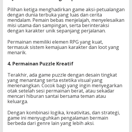
Pilihan ketiga menghadirkan game aksi-petualangan
dengan dunia terbuka yang luas dan cerita
mendalam. Pemain bebas menjelajah, menyelesaikan
misi utama dan sampingan, serta berinteraksi
dengan karakter unik sepanjang perjalanan.
Permainan memiliki elemen RPG yang kuat,
termasuk sistem kemajuan karakter dan loot yang
menarik.
4. Permainan Puzzle Kreatif
Terakhir, ada game puzzle dengan desain tingkat
yang menantang serta estetika visual yang
menenangkan. Cocok bagi yang ingin menyegarkan
otak setelah sesi permainan berat, atau sekadar
mencari hiburan santai bersama teman atau
keluarga.
Dengan kombinasi logika, kreativitas, dan strategi,
game ini menyuguhkan pengalaman bermain
berbeda dari genre lain yang lebih aksi.