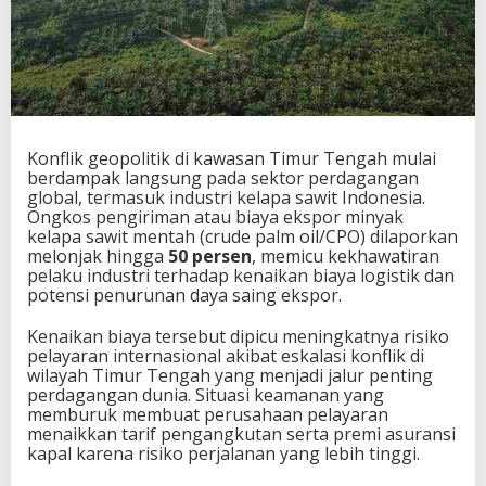
Konflik geopolitik di kawasan Timur Tengah mulai
berdampak langsung pada sektor perdagangan
global, termasuk industri kelapa sawit Indonesia.
Ongkos pengiriman atau biaya ekspor minyak
kelapa sawit mentah (crude palm oil/CPO) dilaporkan
melonjak hingga
50 persen
, memicu kekhawatiran
pelaku industri terhadap kenaikan biaya logistik dan
potensi penurunan daya saing ekspor.
Kenaikan biaya tersebut dipicu meningkatnya risiko
pelayaran internasional akibat eskalasi konflik di
wilayah Timur Tengah yang menjadi jalur penting
perdagangan dunia. Situasi keamanan yang
memburuk membuat perusahaan pelayaran
menaikkan tarif pengangkutan serta premi asuransi
kapal karena risiko perjalanan yang lebih tinggi.