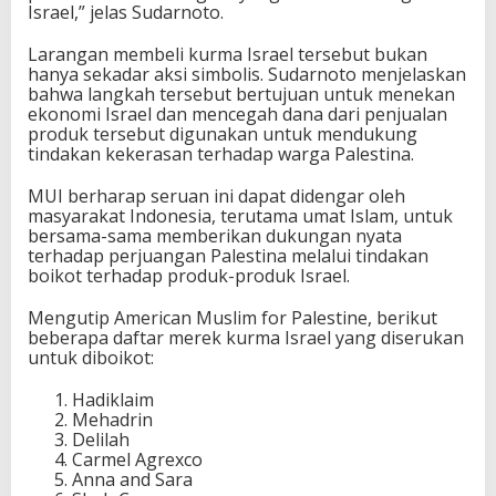
Israel,” jelas Sudarnoto.
Larangan membeli kurma Israel tersebut bukan
hanya sekadar aksi simbolis. Sudarnoto menjelaskan
bahwa langkah tersebut bertujuan untuk menekan
ekonomi Israel dan mencegah dana dari penjualan
produk tersebut digunakan untuk mendukung
tindakan kekerasan terhadap warga Palestina.
MUI berharap seruan ini dapat didengar oleh
masyarakat Indonesia, terutama umat Islam, untuk
bersama-sama memberikan dukungan nyata
terhadap perjuangan Palestina melalui tindakan
boikot terhadap produk-produk Israel.
Mengutip American Muslim for Palestine, berikut
beberapa daftar merek kurma Israel yang diserukan
untuk diboikot:
Hadiklaim
Mehadrin
Delilah
Carmel Agrexco
Anna and Sara