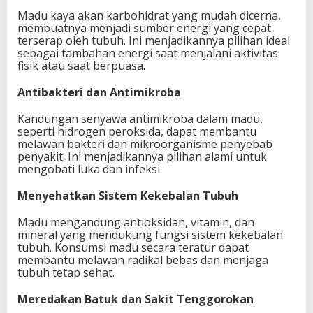
Madu kaya akan karbohidrat yang mudah dicerna,
membuatnya menjadi sumber energi yang cepat
terserap oleh tubuh. Ini menjadikannya pilihan ideal
sebagai tambahan energi saat menjalani aktivitas
fisik atau saat berpuasa.
Antibakteri dan Antimikroba
Kandungan senyawa antimikroba dalam madu,
seperti hidrogen peroksida, dapat membantu
melawan bakteri dan mikroorganisme penyebab
penyakit. Ini menjadikannya pilihan alami untuk
mengobati luka dan infeksi.
Menyehatkan Sistem Kekebalan Tubuh
Madu mengandung antioksidan, vitamin, dan
mineral yang mendukung fungsi sistem kekebalan
tubuh. Konsumsi madu secara teratur dapat
membantu melawan radikal bebas dan menjaga
tubuh tetap sehat.
Meredakan Batuk dan Sakit Tenggorokan