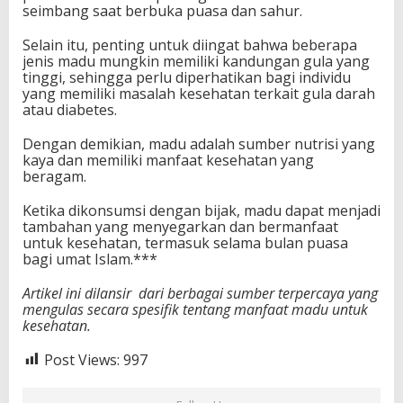
seimbang saat berbuka puasa dan sahur.
Selain itu, penting untuk diingat bahwa beberapa
jenis madu mungkin memiliki kandungan gula yang
tinggi, sehingga perlu diperhatikan bagi individu
yang memiliki masalah kesehatan terkait gula darah
atau diabetes.
Dengan demikian, madu adalah sumber nutrisi yang
kaya dan memiliki manfaat kesehatan yang
beragam.
Ketika dikonsumsi dengan bijak, madu dapat menjadi
tambahan yang menyegarkan dan bermanfaat
untuk kesehatan, termasuk selama bulan puasa
bagi umat Islam.***
Artikel ini dilansir
dari berbagai sumber terpercaya yang
mengulas secara spesifik tentang manfaat madu untuk
kesehatan.
Post Views:
997