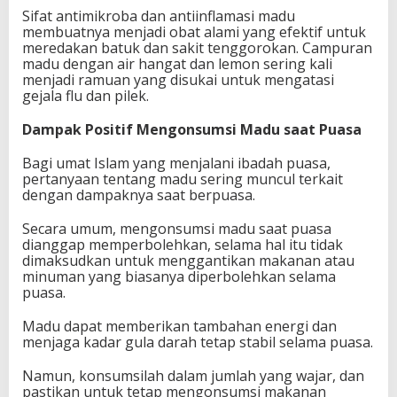
Sifat antimikroba dan antiinflamasi madu
membuatnya menjadi obat alami yang efektif untuk
meredakan batuk dan sakit tenggorokan. Campuran
madu dengan air hangat dan lemon sering kali
menjadi ramuan yang disukai untuk mengatasi
gejala flu dan pilek.
Dampak Positif Mengonsumsi Madu saat Puasa
Bagi umat Islam yang menjalani ibadah puasa,
pertanyaan tentang madu sering muncul terkait
dengan dampaknya saat berpuasa.
Secara umum, mengonsumsi madu saat puasa
dianggap memperbolehkan, selama hal itu tidak
dimaksudkan untuk menggantikan makanan atau
minuman yang biasanya diperbolehkan selama
puasa.
Madu dapat memberikan tambahan energi dan
menjaga kadar gula darah tetap stabil selama puasa.
Namun, konsumsilah dalam jumlah yang wajar, dan
pastikan untuk tetap mengonsumsi makanan