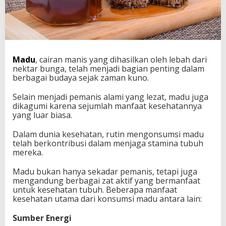
Madu
, cairan manis yang dihasilkan oleh lebah dari
nektar bunga, telah menjadi bagian penting dalam
berbagai budaya sejak zaman kuno.
Selain menjadi pemanis alami yang lezat, madu juga
dikagumi karena sejumlah manfaat kesehatannya
yang luar biasa.
Dalam dunia kesehatan, rutin mengonsumsi madu
telah berkontribusi dalam menjaga stamina tubuh
mereka.
Madu bukan hanya sekadar pemanis, tetapi juga
mengandung berbagai zat aktif yang bermanfaat
untuk kesehatan tubuh. Beberapa manfaat
kesehatan utama dari konsumsi madu antara lain:
Sumber Energi