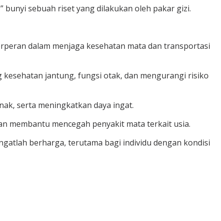
bunyi sebuah riset yang dilakukan oleh pakar gizi.
berperan dalam menjaga kesehatan mata dan transportasi
kesehatan jantung, fungsi otak, dan mengurangi risiko
k, serta meningkatkan daya ingat.
dan membantu mencegah penyakit mata terkait usia.
ngatlah berharga, terutama bagi individu dengan kondisi