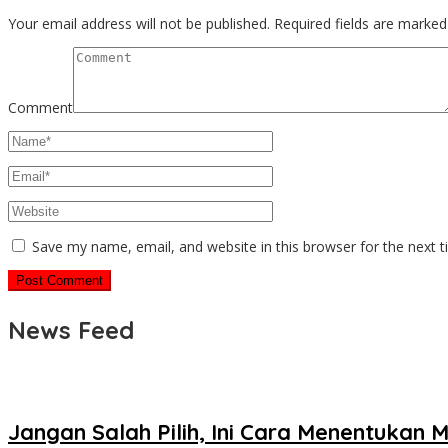
Your email address will not be published.
Required fields are marke
Comment
Save my name, email, and website in this browser for the next 
News Feed
Jangan Salah Pilih, Ini Cara Menentukan