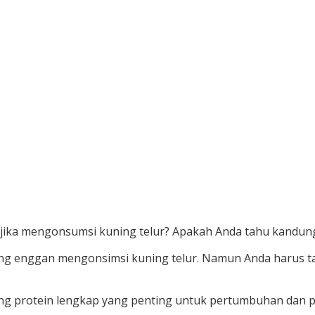
jika mengonsumsi kuning telur? Apakah Anda tahu kandunga
yang enggan mengonsimsi kuning telur. Namun Anda harus t
 protein lengkap yang penting untuk pertumbuhan dan pe