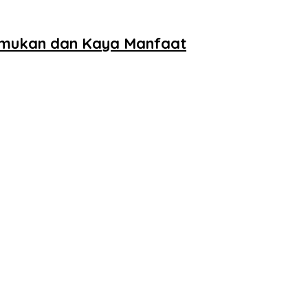
temukan dan Kaya Manfaat