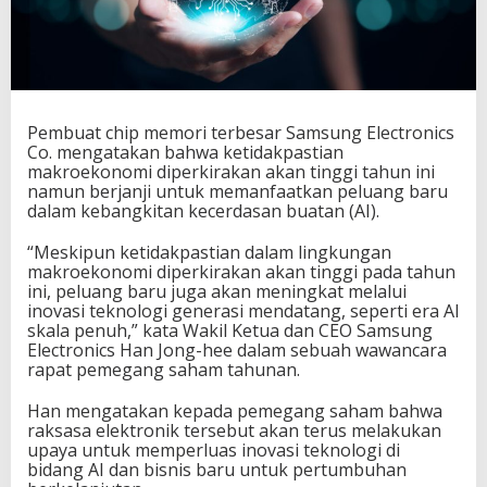
Pembuat chip memori terbesar Samsung Electronics
Co. mengatakan bahwa ketidakpastian
makroekonomi diperkirakan akan tinggi tahun ini
namun berjanji untuk memanfaatkan peluang baru
dalam kebangkitan kecerdasan buatan (AI).
“Meskipun ketidakpastian dalam lingkungan
makroekonomi diperkirakan akan tinggi pada tahun
ini, peluang baru juga akan meningkat melalui
inovasi teknologi generasi mendatang, seperti era AI
skala penuh,” kata Wakil Ketua dan CEO Samsung
Electronics Han Jong-hee dalam sebuah wawancara
rapat pemegang saham tahunan.
Han mengatakan kepada pemegang saham bahwa
raksasa elektronik tersebut akan terus melakukan
upaya untuk memperluas inovasi teknologi di
bidang AI dan bisnis baru untuk pertumbuhan