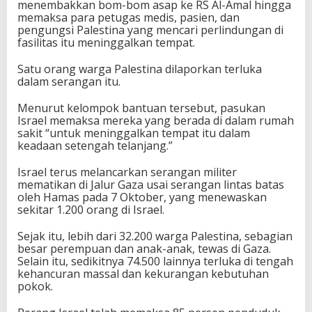
menembakkan bom-bom asap ke RS Al-Amal hingga
memaksa para petugas medis, pasien, dan
pengungsi Palestina yang mencari perlindungan di
fasilitas itu meninggalkan tempat.
Satu orang warga Palestina dilaporkan terluka
dalam serangan itu.
Menurut kelompok bantuan tersebut, pasukan
Israel memaksa mereka yang berada di dalam rumah
sakit “untuk meninggalkan tempat itu dalam
keadaan setengah telanjang.”
Israel terus melancarkan serangan militer
mematikan di Jalur Gaza usai serangan lintas batas
oleh Hamas pada 7 Oktober, yang menewaskan
sekitar 1.200 orang di Israel.
Sejak itu, lebih dari 32.200 warga Palestina, sebagian
besar perempuan dan anak-anak, tewas di Gaza.
Selain itu, sedikitnya 74.500 lainnya terluka di tengah
kehancuran massal dan kekurangan kebutuhan
pokok.