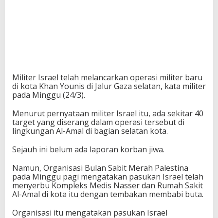
Militer Israel telah melancarkan operasi militer baru
di kota Khan Younis di Jalur Gaza selatan, kata militer
pada Minggu (24/3).
Menurut pernyataan militer Israel itu, ada sekitar 40
target yang diserang dalam operasi tersebut di
lingkungan Al-Amal di bagian selatan kota.
Sejauh ini belum ada laporan korban jiwa.
Namun, Organisasi Bulan Sabit Merah Palestina
pada Minggu pagi mengatakan pasukan Israel telah
menyerbu Kompleks Medis Nasser dan Rumah Sakit
Al-Amal di kota itu dengan tembakan membabi buta.
Organisasi itu mengatakan pasukan Israel