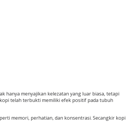
ak hanya menyajikan kelezatan yang luar biasa, tetapi
i telah terbukti memiliki efek positif pada tubuh
eperti memori, perhatian, dan konsentrasi. Secangkir kopi