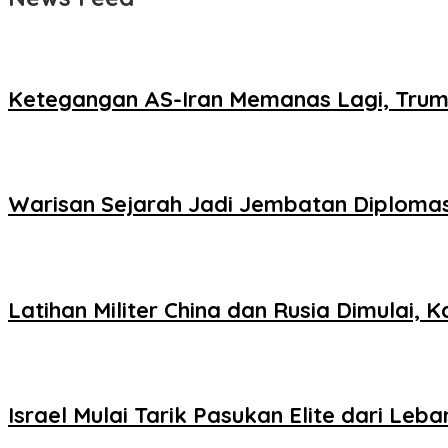
Ketegangan AS-Iran Memanas Lagi, Tru
Warisan Sejarah Jadi Jembatan Diploma
Latihan Militer China dan Rusia Dimulai,
Israel Mulai Tarik Pasukan Elite dari Le