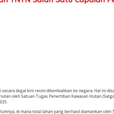
secara ilegal kini resmi dikembalikan ke negara. Hal ini d
hutan oleh Satuan Tugas Penertiban Kawasan Hutan (Satgas
025.
lumnya, di mana total lahan yang berhasil diamankan oleh