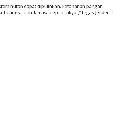
stem hutan dapat dipulihkan, ketahanan pangan
et bangsa untuk masa depan rakyat,” tegas Jenderal