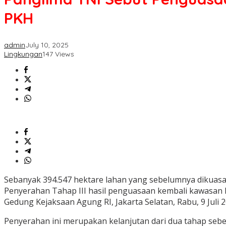
PKH
admin
July 10, 2025
Lingkungan
147 Views
Sebanyak 394.547 hektare lahan yang sebelumnya dikuasai 
Penyerahan Tahap III hasil penguasaan kembali kawasan 
Gedung Kejaksaan Agung RI, Jakarta Selatan, Rabu, 9 Juli 2
Penyerahan ini merupakan kelanjutan dari dua tahap sebe