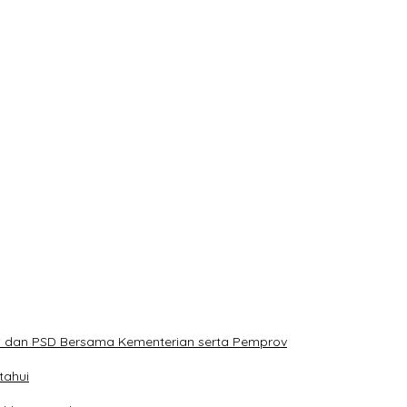
PS dan PSD Bersama Kementerian serta Pemprov
tahui